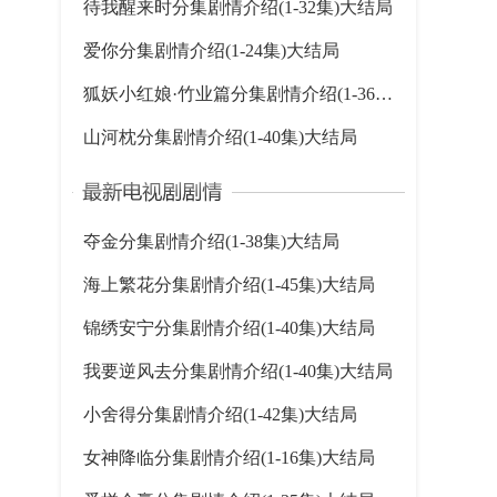
待我醒来时分集剧情介绍(1-32集)大结局
爱你分集剧情介绍(1-24集)大结局
狐妖小红娘·竹业篇分集剧情介绍(1-36集)大结局
山河枕分集剧情介绍(1-40集)大结局
夺金分集剧情介绍(1-38集)大结局
海上繁花分集剧情介绍(1-45集)大结局
锦绣安宁分集剧情介绍(1-40集)大结局
我要逆风去分集剧情介绍(1-40集)大结局
小舍得分集剧情介绍(1-42集)大结局
女神降临分集剧情介绍(1-16集)大结局