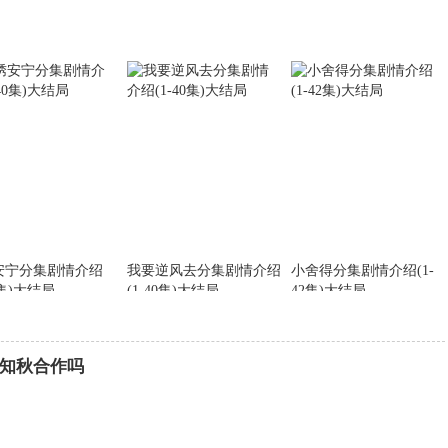
安宁分集剧情介绍
我要逆风去分集剧情介绍
小舍得分集剧情介绍(1-
0集)大结局
(1-40集)大结局
42集)大结局
知秋合作吗