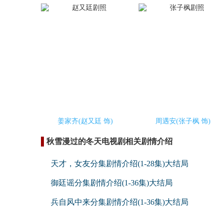
姜家齐(赵又廷 饰)
周遇安(张子枫 饰)
秋雪漫过的冬天电视剧相关剧情介绍
天才，女友分集剧情介绍(1-28集)大结局
御廷谣分集剧情介绍(1-36集)大结局
兵自风中来分集剧情介绍(1-36集)大结局