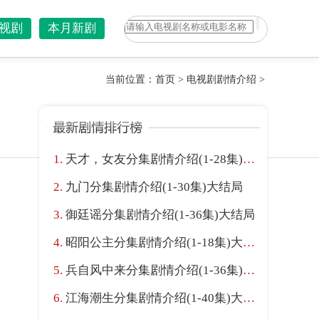
视剧
本月新剧
当前位置：
首页
>
电视剧剧情介绍
>
天才，女友分集剧情介绍(1-28集)大结局
九门分集剧情介绍(1-30集)大结局
御廷谣分集剧情介绍(1-36集)大结局
昭阳公主分集剧情介绍(1-18集)大结局
兵自风中来分集剧情介绍(1-36集)大结局
江海潮生分集剧情介绍(1-40集)大结局