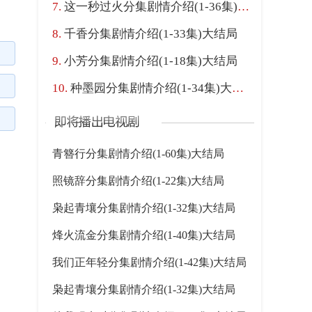
这一秒过火分集剧情介绍(1-36集)大结局
千香分集剧情介绍(1-33集)大结局
小芳分集剧情介绍(1-18集)大结局
种墨园分集剧情介绍(1-34集)大结局
青簪行分集剧情介绍(1-60集)大结局
照镜辞分集剧情介绍(1-22集)大结局
枭起青壤分集剧情介绍(1-32集)大结局
烽火流金分集剧情介绍(1-40集)大结局
我们正年轻分集剧情介绍(1-42集)大结局
枭起青壤分集剧情介绍(1-32集)大结局