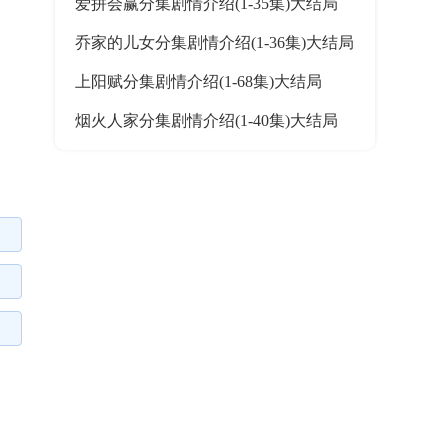
爱拼会赢分集剧情介绍(1-35集)大结局
乔家的儿女分集剧情介绍(1-36集)大结局
上阳赋分集剧情介绍(1-68集)大结局
烟火人家分集剧情介绍(1-40集)大结局