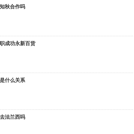
知秋合作吗
职成功永新百货
是什么关系
去法兰西吗