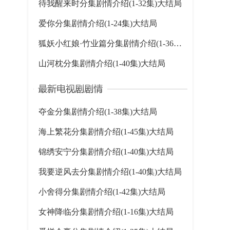
待我醒来时分集剧情介绍(1-32集)大结局
爱你分集剧情介绍(1-24集)大结局
狐妖小红娘·竹业篇分集剧情介绍(1-36集)大结局
山河枕分集剧情介绍(1-40集)大结局
夺金分集剧情介绍(1-38集)大结局
海上繁花分集剧情介绍(1-45集)大结局
锦绣安宁分集剧情介绍(1-40集)大结局
我要逆风去分集剧情介绍(1-40集)大结局
小舍得分集剧情介绍(1-42集)大结局
女神降临分集剧情介绍(1-16集)大结局