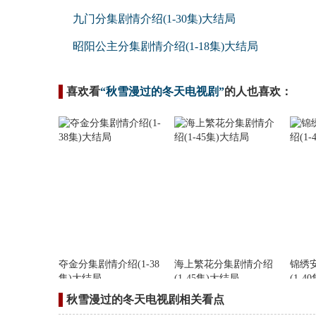
九门分集剧情介绍(1-30集)大结局
昭阳公主分集剧情介绍(1-18集)大结局
喜欢看
“秋雪漫过的冬天电视剧”
的人也喜欢：
夺金分集剧情介绍(1-38
海上繁花分集剧情介绍
锦绣
集)大结局
(1-45集)大结局
(1-4
秋雪漫过的冬天电视剧相关看点