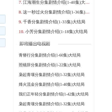
江海潮生分集剧情介绍(1-40集)大结局
这一秒过火分集剧情介绍(1-36集)大结局
千香分集剧情介绍(1-33集)大结局
小芳分集剧情介绍(1-18集)大结局
青簪行分集剧情介绍(1-60集)大结局
照镜辞分集剧情介绍(1-22集)大结局
枭起青壤分集剧情介绍(1-32集)大结局
烽火流金分集剧情介绍(1-40集)大结局
我们正年轻分集剧情介绍(1-42集)大结局
枭起青壤分集剧情介绍(1-32集)大结局