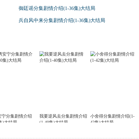
御廷谣分集剧情介绍(1-36集)大结局
兵自风中来分集剧情介绍(1-36集)大结局
安宁分集剧情介绍
我要逆风去分集剧情介绍
小舍得分集剧情介绍(1-
0集)大结局
(1-40集)大结局
42集)大结局