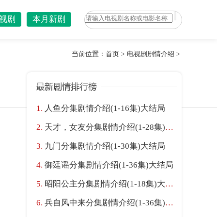
视剧
本月新剧
当前位置：
首页
>
电视剧剧情介绍
>
人鱼分集剧情介绍(1-16集)大结局
天才，女友分集剧情介绍(1-28集)大结局
九门分集剧情介绍(1-30集)大结局
御廷谣分集剧情介绍(1-36集)大结局
昭阳公主分集剧情介绍(1-18集)大结局
兵自风中来分集剧情介绍(1-36集)大结局