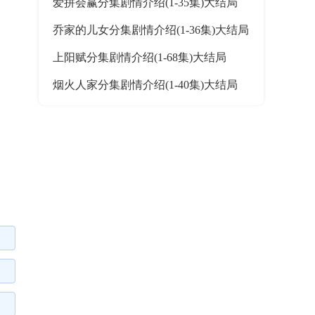
爱拼会赢分集剧情介绍(1-35集)大结局
乔家的儿女分集剧情介绍(1-36集)大结局
上阳赋分集剧情介绍(1-68集)大结局
烟火人家分集剧情介绍(1-40集)大结局