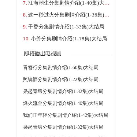
江海潮生分集剧情介绍(1-40集)大结局
这一秒过火分集剧情介绍(1-36集)大结局
千香分集剧情介绍(1-33集)大结局
小芳分集剧情介绍(1-18集)大结局
青簪行分集剧情介绍(1-60集)大结局
照镜辞分集剧情介绍(1-22集)大结局
枭起青壤分集剧情介绍(1-32集)大结局
烽火流金分集剧情介绍(1-40集)大结局
我们正年轻分集剧情介绍(1-42集)大结局
枭起青壤分集剧情介绍(1-32集)大结局