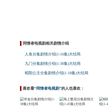
同情者电视剧相关剧情介绍
人鱼分集剧情介绍(1-16集)大结局
九门分集剧情介绍(1-30集)大结局
昭阳公主分集剧情介绍(1-18集)大结局
喜欢看
“同情者电视剧”
的人也喜欢：