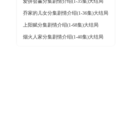
爱拼会赢分集剧情介绍(1-35集)大结局
乔家的儿女分集剧情介绍(1-36集)大结局
上阳赋分集剧情介绍(1-68集)大结局
烟火人家分集剧情介绍(1-40集)大结局