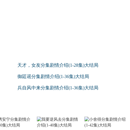
天才，女友分集剧情介绍(1-28集)大结局
御廷谣分集剧情介绍(1-36集)大结局
兵自风中来分集剧情介绍(1-36集)大结局