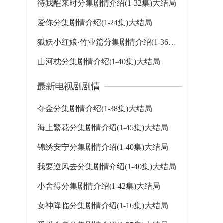
待我醒来时分集剧情介绍(1-32集)大结局
爱你分集剧情介绍(1-24集)大结局
狐妖小红娘·竹业篇分集剧情介绍(1-36集)大结局
山河枕分集剧情介绍(1-40集)大结局
夺金分集剧情介绍(1-38集)大结局
海上繁花分集剧情介绍(1-45集)大结局
锦绣安宁分集剧情介绍(1-40集)大结局
我要逆风去分集剧情介绍(1-40集)大结局
小舍得分集剧情介绍(1-42集)大结局
女神降临分集剧情介绍(1-16集)大结局