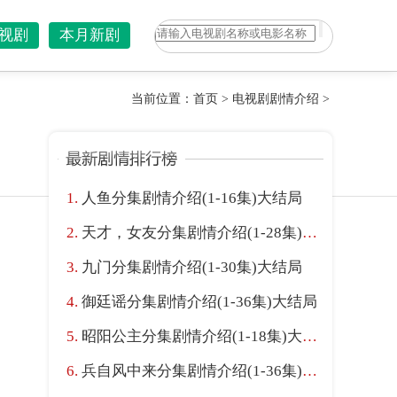
视剧
本月新剧
当前位置：
首页
>
电视剧剧情介绍
>
人鱼分集剧情介绍(1-16集)大结局
天才，女友分集剧情介绍(1-28集)大结局
九门分集剧情介绍(1-30集)大结局
御廷谣分集剧情介绍(1-36集)大结局
昭阳公主分集剧情介绍(1-18集)大结局
兵自风中来分集剧情介绍(1-36集)大结局