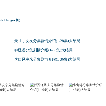
da Hongsa 饰)
天才，女友分集剧情介绍(1-28集)大结局
御廷谣分集剧情介绍(1-36集)大结局
兵自风中来分集剧情介绍(1-36集)大结局