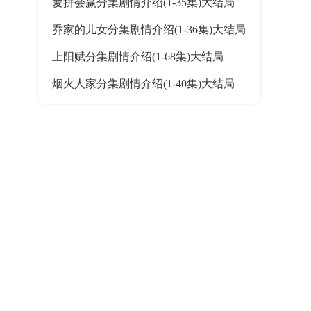
爱拼会赢分集剧情介绍(1-35集)大结局
乔家的儿女分集剧情介绍(1-36集)大结局
上阳赋分集剧情介绍(1-68集)大结局
烟火人家分集剧情介绍(1-40集)大结局