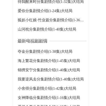
待我醒来时分集剧情介绍(1-32集)大结局
爱你分集剧情介绍(1-24集)大结局
狐妖小红娘·竹业篇分集剧情介绍(1-36集)大结局
山河枕分集剧情介绍(1-40集)大结局
夺金分集剧情介绍(1-38集)大结局
海上繁花分集剧情介绍(1-45集)大结局
锦绣安宁分集剧情介绍(1-40集)大结局
我要逆风去分集剧情介绍(1-40集)大结局
小舍得分集剧情介绍(1-42集)大结局
女神降临分集剧情介绍(1-16集)大结局