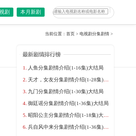
视剧
本月新剧
当前位置：
首页
>
电视剧分集剧情
>
人鱼分集剧情介绍(1-16集)大结局
天才，女友分集剧情介绍(1-28集)大结局
九门分集剧情介绍(1-30集)大结局
御廷谣分集剧情介绍(1-36集)大结局
昭阳公主分集剧情介绍(1-18集)大结局
兵自风中来分集剧情介绍(1-36集)大结局