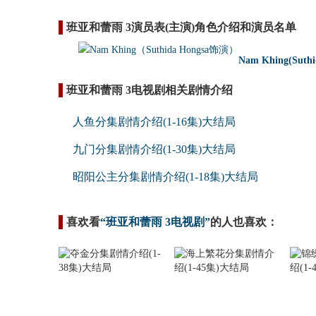
班亚和蕾雨 3演员表(主演)角色介绍和演员名单
Nam Khing(Suthi
班亚和蕾雨 3电视剧相关剧情介绍
人鱼分集剧情介绍(1-16集)大结局
九门分集剧情介绍(1-30集)大结局
昭阳公主分集剧情介绍(1-18集)大结局
喜欢看
“班亚和蕾雨 3电视剧”
的人也喜欢：