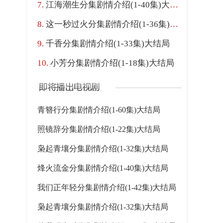
江海潮生分集剧情介绍(1-40集)大结局
这一秒过火分集剧情介绍(1-36集)大结局
千香分集剧情介绍(1-33集)大结局
小芳分集剧情介绍(1-18集)大结局
青簪行分集剧情介绍(1-60集)大结局
照镜辞分集剧情介绍(1-22集)大结局
枭起青壤分集剧情介绍(1-32集)大结局
烽火流金分集剧情介绍(1-40集)大结局
我们正年轻分集剧情介绍(1-42集)大结局
枭起青壤分集剧情介绍(1-32集)大结局