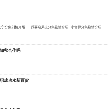
安宁分集剧情介绍
我要逆风去分集剧情介绍
小舍得分集剧情介绍
知秋合作吗
职成功永新百货